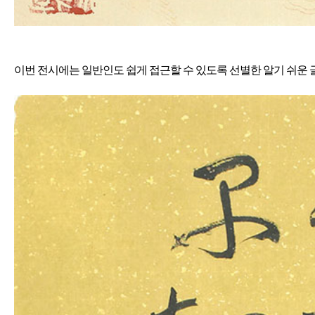
이번 전시에는 일반인도 쉽게 접근할 수 있도록 선별한 알기 쉬운 